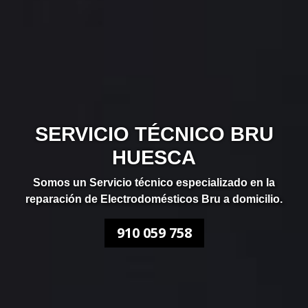
SERVICIO TÉCNICO BRU
HUESCA
Somos un Servicio técnico especializado en la
reparación de Electrodomésticos Bru a domicilio.
910 059 758