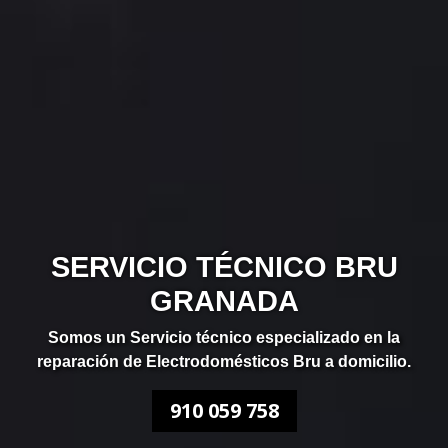
SERVICIO TÉCNICO BRU
GRANADA
Somos un Servicio técnico especializado en la
reparación de Electrodomésticos Bru a domicilio.
910 059 758